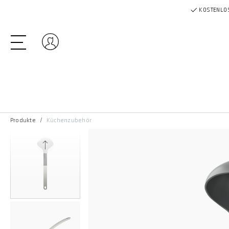
KOSTENLOS
Einloggen
Produkte
Küchenzubehör