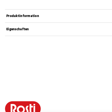
Produktinformation
Eigenschaften