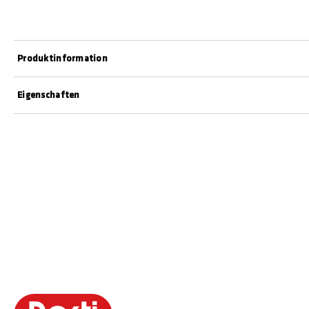
Produktinformation
Eigenschaften