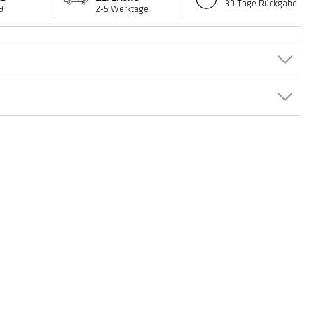
30 Tage Rückgabe
9
2-5 Werktage