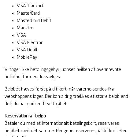
VISA-Dankort
MasterCard
MasterCard Debit
Maestro
VISA
VISA Electron
VISA Debit
MobilePay
Vi tager ikke betalingsgebyr, uanset hvilken af ovennævnte
betalingsformer, der vælges.
Beløbet hæves først på dit kort, når varerne sendes fra
webshoppens lager. Der kan aldrig trækkes et større beløb end
det, du har godkendt ved købet.
Reservation af beløb
Betaler du med et internationalt betalingskort, reserveres
beløbet med det samme. Pengene reserveres på dit kort eller