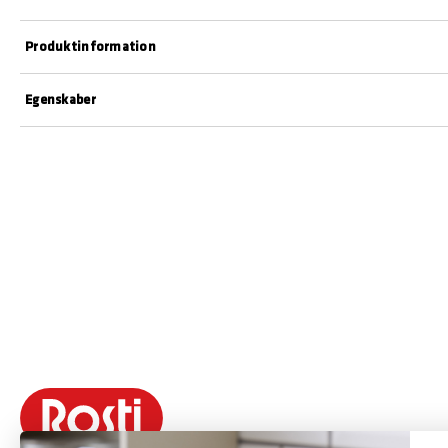
Produktinformation
Egenskaber