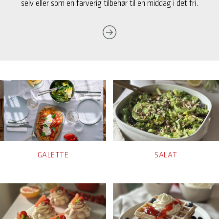
selv eller som en farverig tilbehør til en middag i det fri.
GALETTE
SALAT