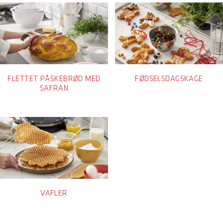
FLETTET PÅSKEBRØD MED
FØDSELSDAGSKAGE
SAFRAN
VAFLER