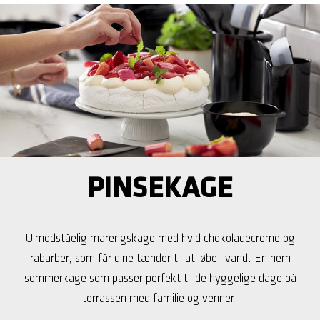
PINSEKAGE
Uimodståelig marengskage med hvid chokoladecreme og
rabarber, som får dine tænder til at løbe i vand. En nem
sommerkage som passer perfekt til de hyggelige dage på
terrassen med familie og venner.