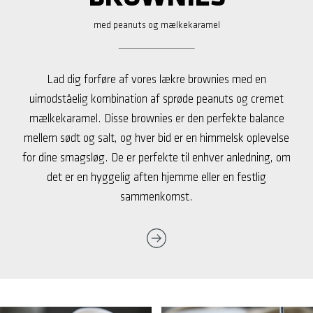
med peanuts og mælkekaramel
Lad dig forføre af vores lækre brownies med en
uimodståelig kombination af sprøde peanuts og cremet
mælkekaramel. Disse brownies er den perfekte balance
mellem sødt og salt, og hver bid er en himmelsk oplevelse
for dine smagsløg. De er perfekte til enhver anledning, om
det er en hyggelig aften hjemme eller en festlig
sammenkomst.