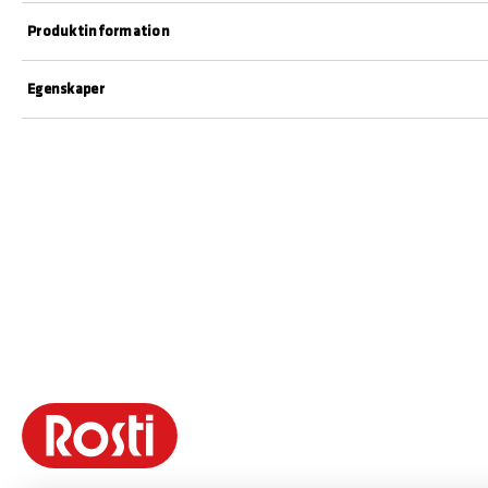
Produktinformation
Egenskaper