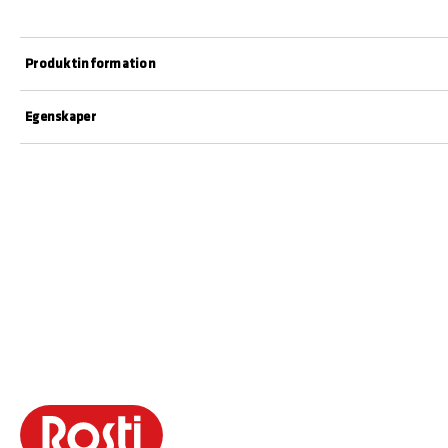
Produktinformation
Egenskaper