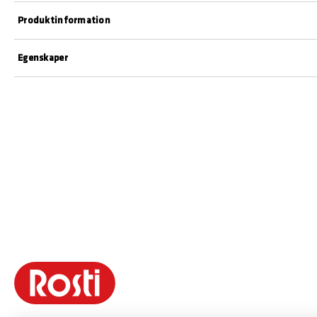
Produktinformation
Egenskaper