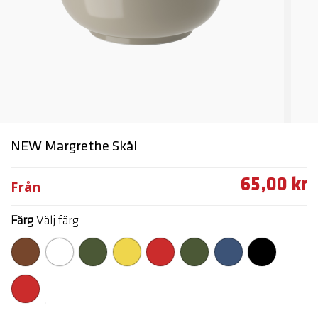
NEW Margrethe Skål
65,00 kr
Från
Färg
Välj färg