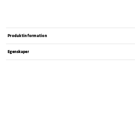
Produktinformation
Egenskaper