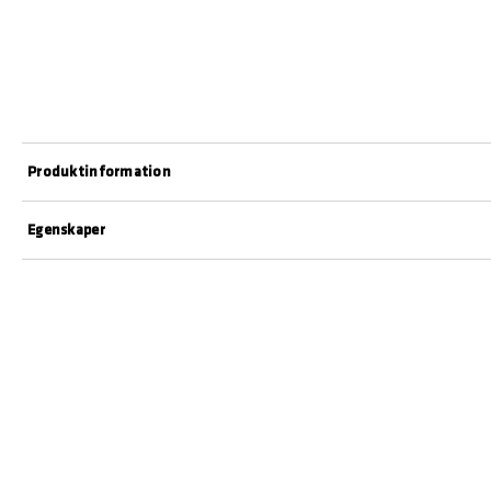
Produktinformation
Egenskaper