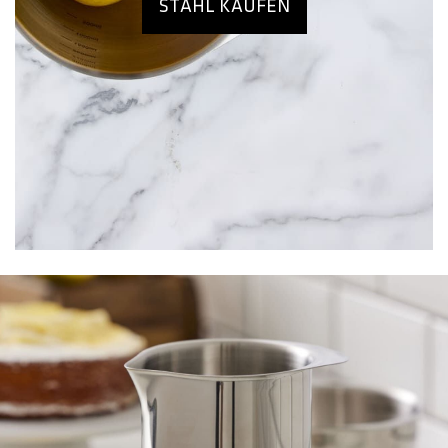
STAHL KAUFEN