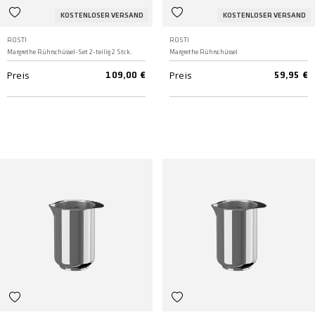
KOSTENLOSER VERSAND
KOSTENLOSER VERSAND
ROSTI
ROSTI
Margrethe Rührschüssel-Set 2-teilig 2 Stck.
Margrethe Rührschüssel
Preis
Preis
109,00 €
59,95 €