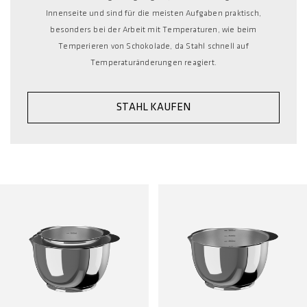
Innenseite und sind für die meisten Aufgaben praktisch,
besonders bei der Arbeit mit Temperaturen, wie beim
Temperieren von Schokolade, da Stahl schnell auf
Temperaturänderungen reagiert.
STAHL KAUFEN